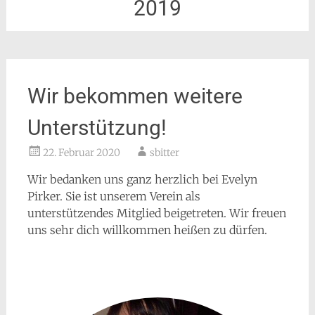
2019
Wir bekommen weitere
Unterstützung!
22. Februar 2020
sbitter
Wir bedanken uns ganz herzlich bei Evelyn
Pirker. Sie ist unserem Verein als
unterstützendes Mitglied beigetreten. Wir freuen
uns sehr dich willkommen heißen zu dürfen.