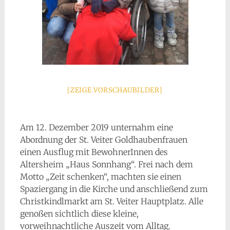
[ZEIGE VORSCHAUBILDER]
Am 12. Dezember 2019 unternahm eine
Abordnung der St. Veiter Goldhaubenfrauen
einen Ausflug mit BewohnerInnen des
Altersheim „Haus Sonnhang“. Frei nach dem
Motto „Zeit schenken“, machten sie einen
Spaziergang in die Kirche und anschließend zum
Christkindlmarkt am St. Veiter Hauptplatz. Alle
genoßen sichtlich diese kleine,
vorweihnachtliche Auszeit vom Alltag.