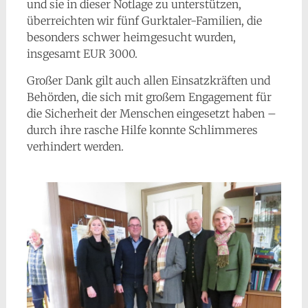
und sie in dieser Notlage zu unterstützen,
überreichten wir fünf Gurktaler-Familien, die
besonders schwer heimgesucht wurden,
insgesamt EUR 3000.
Großer Dank gilt auch allen Einsatzkräften und
Behörden, die sich mit großem Engagement für
die Sicherheit der Menschen eingesetzt haben –
durch ihre rasche Hilfe konnte Schlimmeres
verhindert werden.