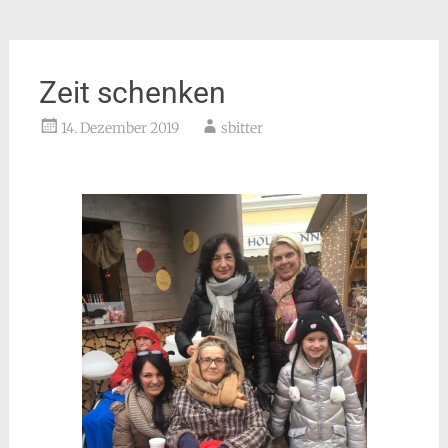
Zeit schenken
14. Dezember 2019
sbitter