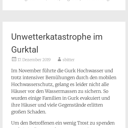
Unwetterkatastrophe im
Gurktal
17. Dezember 2019
sbitter
Im November führte die Gurk Hochwasser und
trotz intensiver Bemühungen durch den mobilen
Hochwasserschutz, gelang es leider nicht alle
Häuser vor den Wassermassen zu sichern. So
wurden einige Familien in Gurk evakuiert und
ihre Häuser und viele Gegenstände erlitten
großen Schaden.
Um den Betroffenen ein wenig Trost zu spenden