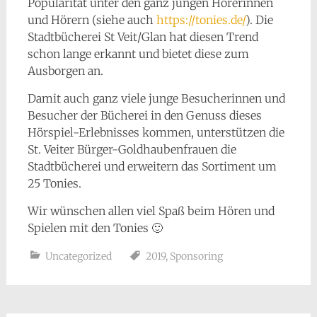
Popularität unter den ganz jungen Hörerinnen
und Hörern (siehe auch
https://tonies.de/
). Die
Stadtbücherei St Veit/Glan hat diesen Trend
schon lange erkannt und bietet diese zum
Ausborgen an.
Damit auch ganz viele junge Besucherinnen und
Besucher der Bücherei in den Genuss dieses
Hörspiel-Erlebnisses kommen, unterstützen die
St. Veiter Bürger-Goldhaubenfrauen die
Stadtbücherei und erweitern das Sortiment um
25 Tonies.
Wir wünschen allen viel Spaß beim Hören und
Spielen mit den Tonies 🙂
Uncategorized
2019
,
Sponsoring