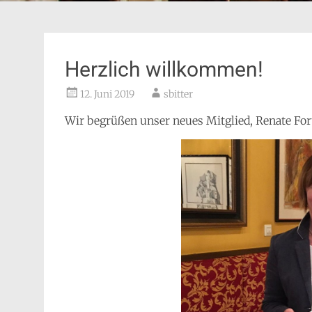
Herzlich willkommen!
12. Juni 2019
sbitter
Wir begrüßen unser neues Mitglied, Renate Fort