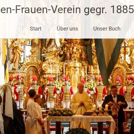
ben-Frauen-Verein gegr. 1885
Start
Über uns
Unser Buch