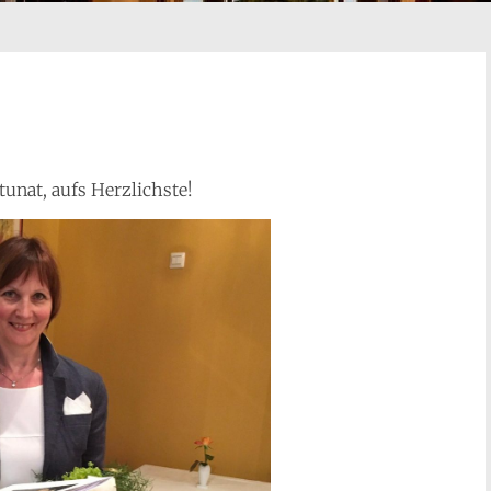
unat, aufs Herzlichste!