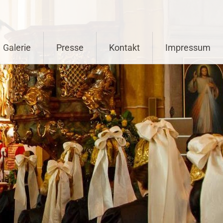
Galerie
Presse
Kontakt
Impressum