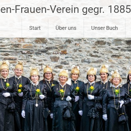
ben-Frauen-Verein gegr. 1885
Start
Über uns
Unser Buch