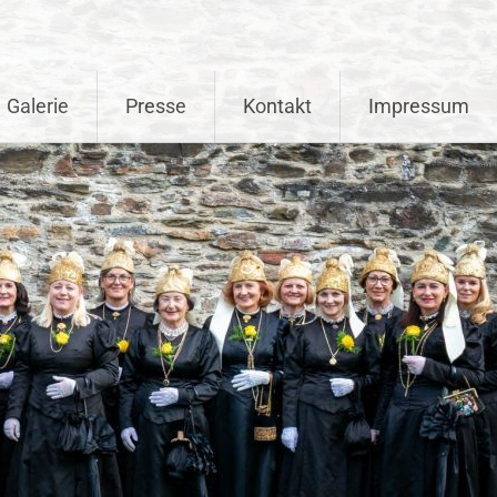
Galerie
Presse
Kontakt
Impressum