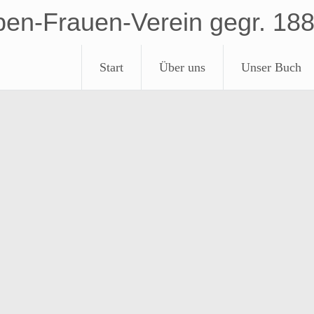
ben-Frauen-Verein gegr. 18
Start
Über uns
Unser Buch