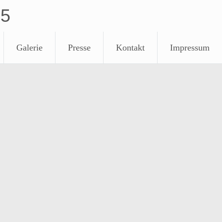
85
Galerie
Presse
Kontakt
Impressum