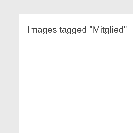
Images tagged "Mitglied"